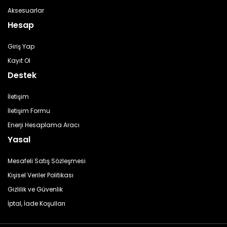
Aksesuarlar
Hesap
Giriş Yap
Kayıt Ol
Destek
İletişim
İletişim Formu
Enerji Hesaplama Aracı
Yasal
Mesafeli Satış Sözleşmesi
Kişisel Veriler Politikası
Gizlilik ve Güvenlik
İptal, İade Koşulları