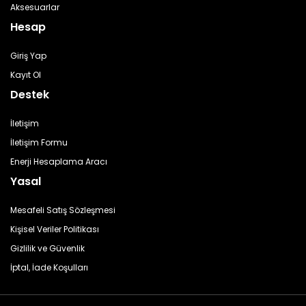
Aksesuarlar
Hesap
Giriş Yap
Kayıt Ol
Destek
İletişim
İletişim Formu
Enerji Hesaplama Aracı
Yasal
Mesafeli Satış Sözleşmesi
Kişisel Veriler Politikası
Gizlilik ve Güvenlik
İptal, İade Koşulları