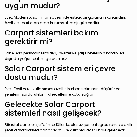
uygun mudur?
Evet. Modern tasarımlar sayesinde estetik bir görünüm kazandırır,
özellikle ticari alanlarda kurumsal imajı güçlendirir.
Carport sistemleri bakım
gerektirir mi?
Panellerin periyodik temizliği, inverter ve şarj ünitelerinin kontrolleri
dışında yoğun bakım gerektirmez.
Solar Carport sistemleri çevre
dostu mudur?
Evet. Fosil yakıt kullanımını azaltır, karbon salınımını düşürür ve
şehirlerin sürdürülebilirlik hedeflerine katkı sağlar.
Gelecekte Solar Carport
sistemleri nasıl gelişecek?
Bifacial paneller, şeffaf modüller, kablosuz şarj entegrasyonu ve akıllı
şehir altyapılarıyla daha verimli ve kullanıcı dostu hale gelecektir.