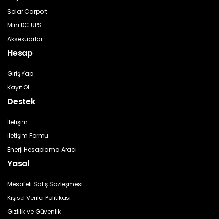
Solar Carport
Mini DC UPS
Aksesuarlar
Hesap
Giriş Yap
Kayıt Ol
Destek
İletişim
İletişim Formu
Enerji Hesaplama Aracı
Yasal
Mesafeli Satış Sözleşmesi
Kişisel Veriler Politikası
Gizlilik ve Güvenlik